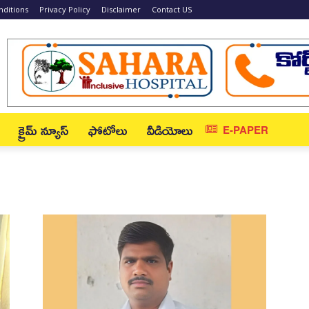
ditions
Privacy Policy
Disclaimer
Contact US
క్రైమ్ న్యూస్‌
ఫోటోలు
వీడియోలు
E-PAPER