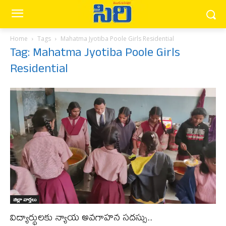
Home
Tags
Mahatma Jyotiba Poole Girls Residential
Tag: Mahatma Jyotiba Poole Girls
Residential
జిల్లా వార్త‌లు
విద్యార్థులకు న్యాయ అవగాహన సదస్సు..