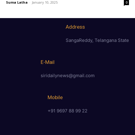
Suma Latha
-
January 10, 2025
0
Address
SangaReddy, Telangana State
E-Mail
siridailynews@gmail.com
Mobile
+91 9697 88 99 22